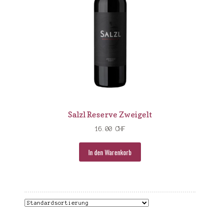
Salzl Reserve Zweigelt
16.00
CHF
In den Warenkorb