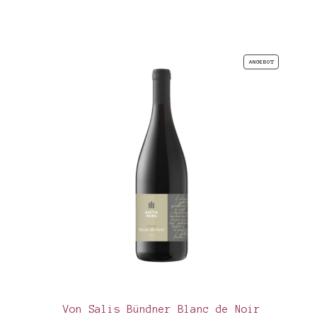
PRODUKT
ANGEBOT
IM
ANGEBOT
Von Salis Bündner Blanc de Noir