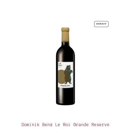
PRODUKT
ANGEBOT
IM
ANGEBOT
Dominik Benz Le Roi Grande Reserve