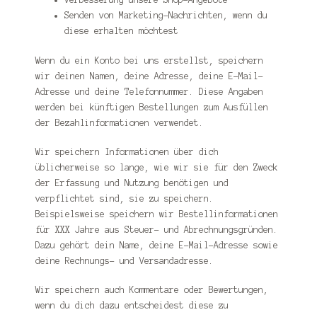
Senden von Marketing-Nachrichten, wenn du
diese erhalten möchtest
Wenn du ein Konto bei uns erstellst, speichern
wir deinen Namen, deine Adresse, deine E-Mail-
Adresse und deine Telefonnummer. Diese Angaben
werden bei künftigen Bestellungen zum Ausfüllen
der Bezahlinformationen verwendet.
Wir speichern Informationen über dich
üblicherweise so lange, wie wir sie für den Zweck
der Erfassung und Nutzung benötigen und
verpflichtet sind, sie zu speichern.
Beispielsweise speichern wir Bestellinformationen
für XXX Jahre aus Steuer- und Abrechnungsgründen.
Dazu gehört dein Name, deine E-Mail-Adresse sowie
deine Rechnungs- und Versandadresse.
Wir speichern auch Kommentare oder Bewertungen,
wenn du dich dazu entscheidest diese zu