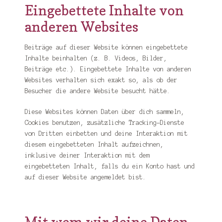
Eingebettete Inhalte von
anderen Websites
Beiträge auf dieser Website können eingebettete
Inhalte beinhalten (z. B. Videos, Bilder,
Beiträge etc.). Eingebettete Inhalte von anderen
Websites verhalten sich exakt so, als ob der
Besucher die andere Website besucht hätte.
Diese Websites können Daten über dich sammeln,
Cookies benutzen, zusätzliche Tracking-Dienste
von Dritten einbetten und deine Interaktion mit
diesem eingebetteten Inhalt aufzeichnen,
inklusive deiner Interaktion mit dem
eingebetteten Inhalt, falls du ein Konto hast und
auf dieser Website angemeldet bist.
Mit wem wir deine Daten