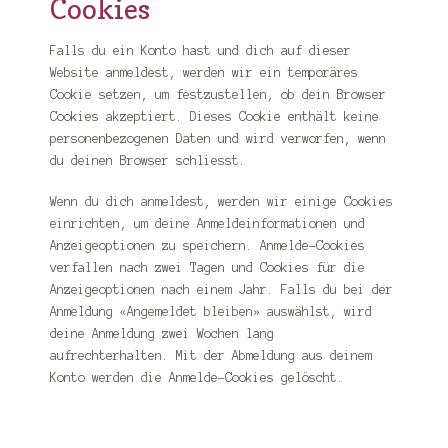
Cookies
Falls du ein Konto hast und dich auf dieser
Website anmeldest, werden wir ein temporäres
Cookie setzen, um festzustellen, ob dein Browser
Cookies akzeptiert. Dieses Cookie enthält keine
personenbezogenen Daten und wird verworfen, wenn
du deinen Browser schliesst.
Wenn du dich anmeldest, werden wir einige Cookies
einrichten, um deine Anmeldeinformationen und
Anzeigeoptionen zu speichern. Anmelde-Cookies
verfallen nach zwei Tagen und Cookies für die
Anzeigeoptionen nach einem Jahr. Falls du bei der
Anmeldung «Angemeldet bleiben» auswählst, wird
deine Anmeldung zwei Wochen lang
aufrechterhalten. Mit der Abmeldung aus deinem
Konto werden die Anmelde-Cookies gelöscht.