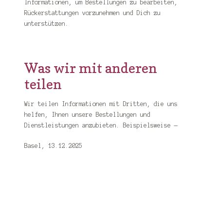
Informationen, um Bestellungen zu bearbeiten,
Rückerstattungen vorzunehmen und Dich zu
unterstützen.
Was wir mit anderen
teilen
Wir teilen Informationen mit Dritten, die uns
helfen, Ihnen unsere Bestellungen und
Dienstleistungen anzubieten. Beispielsweise —
Basel, 13.12.2025