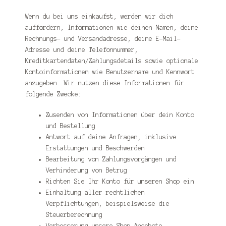
Wenn du bei uns einkaufst, werden wir dich
auffordern, Informationen wie deinen Namen, deine
Rechnungs- und Versandadresse, deine E-Mail-
Adresse und deine Telefonnummer,
Kreditkartendaten/Zahlungsdetails sowie optionale
Kontoinformationen wie Benutzername und Kennwort
anzugeben. Wir nutzen diese Informationen für
folgende Zwecke:
Zusenden von Informationen über dein Konto
und Bestellung
Antwort auf deine Anfragen, inklusive
Erstattungen und Beschwerden
Bearbeitung von Zahlungsvorgängen und
Verhinderung von Betrug
Richten Sie Ihr Konto für unseren Shop ein
Einhaltung aller rechtlichen
Verpflichtungen, beispielsweise die
Steuerberechnung
Verbesserung unsere Shop-Angebote