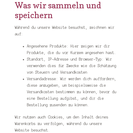
Was wir sammeln und
speichern
Während du unsere Website besuchst, zeichnen wir
auf:
Angesehene Produkte: Hier zeigen wir dir
Produkte, die du vor Kurzem angesehen hast.
Standort, IP-Adresse und Browser-Typ: Wir
verwenden dies für Zwecke wie die Schätzung
von Steuern und Versandkosten
Versandadresse: Wir werden dich auffordern,
diese anzugeben, um beispielsweise die
Versandkosten bestimmen zu können, bevor du
eine Bestellung aufgibst, und dir die
Bestellung zusenden zu können.
Wir nutzen auch Cookies, um den Inhalt deines
Warenkorbs zu verfolgen, während du unsere
Website besuchst.