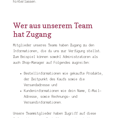
hinterlassen.
Wer aus unserem Team
hat Zugang
Mitglieder unseres Teams haben Zugang zu den
Informationen, die du uns zur Verfügung stellst.
Zum Beispiel können sowohl Administratoren als
auch Shop-Manager auf Folgendes zugreifen:
Bestellinformationen wie gekaufte Produkte,
der Zeitpunkt des Kaufs sowie die
Versandadresse und
Kundeninformationen wie dein Name, E-Mail-
Adresse, sowie Rechnungs- und
Versandinformationen.
Unsere Teammitglieder haben Zugriff auf diese