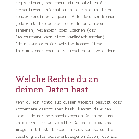
registrieren, speichern wir zusätzlich die
persönlichen Informationen, die sie in ihren
Benutzerprofilen angeben. Alle Benutzer können
jederzeit ihre persönlichen Informationen
einsehen, verändern oder löschen (der
Benutzername kann nicht verändert werden).
Administratoren der Website können diese
Informationen ebenfalls einsehen und verändern.
Welche Rechte du an
deinen Daten hast
Wenn du ein Konto auf dieser Website besitzt oder
Kommentare geschrieben hast, kannst du einen
Export deiner personenbezogenen Daten bei uns
anfordern, inklusive aller Daten, die du uns
mitgeteilt hast. Darüber hinaus kannst du die
Löschung aller personenbezogenen Daten, die wir