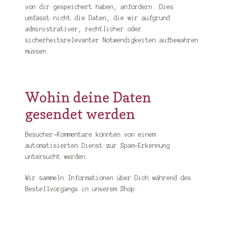
von dir gespeichert haben, anfordern. Dies
umfasst nicht die Daten, die wir aufgrund
administrativer, rechtlicher oder
sicherheitsrelevanter Notwendigkeiten aufbewahren
müssen.
Wohin deine Daten
gesendet werden
Besucher-Kommentare könnten von einem
automatisierten Dienst zur Spam-Erkennung
untersucht werden.
Wir sammeln Informationen über Dich während des
Bestellvorgangs in unserem Shop.