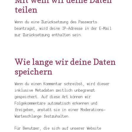
teilen
Wenn du eine Zurücksetzung des Passworts
beantragst, wird deine IP-Adresse in der E-Mail
zur Zurücksetzung enthalten sein.
Wie lange wir deine Daten
speichern
Wenn du einen Kommentar schreibst, wird dieser
inklusive Metadaten zeitlich unbegrenzt
gespeichert. Auf diese Art können wir
Folgekommentare automatisch erkennen und
freigeben, anstatt sie in einer Moderations-
Warteschlange festzuhalten.
Für Benutzer, die sich auf unserer Website