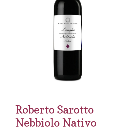
Roberto Sarotto
Nebbiolo Nativo