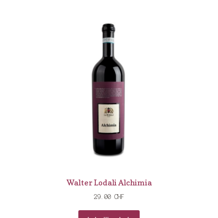
Walter Lodali Alchimia
29.00
CHF