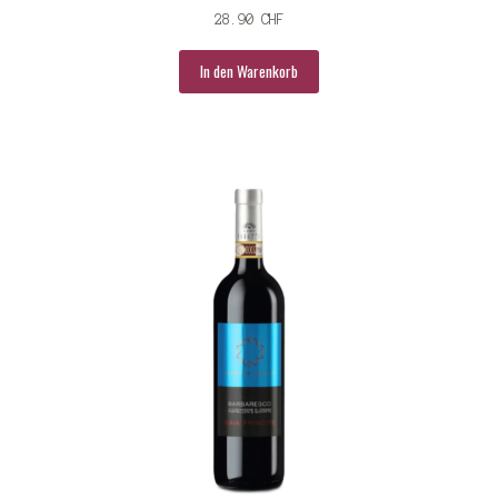
28.90
CHF
In den Warenkorb