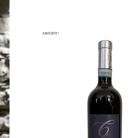
ANGEBOT!