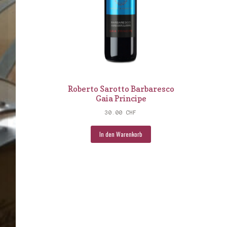
Roberto Sarotto Barbaresco
Gaia Principe
30.00
CHF
In den Warenkorb