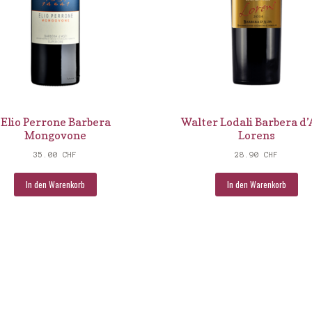
Elio Perrone Barbera
Walter Lodali Barbera d’
Mongovone
Lorens
35.00
CHF
28.90
CHF
In den Warenkorb
In den Warenkorb