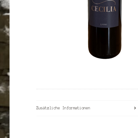
Zusätzliche Informationen