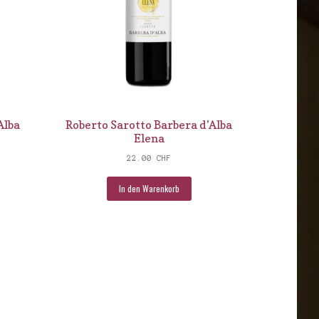
Alba
Roberto Sarotto Barbera d’Alba
Elena
22.00
CHF
In den Warenkorb